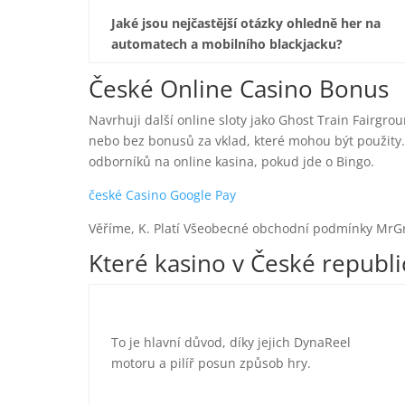
Jaké jsou nejčastější otázky ohledně her na
automatech a mobilního blackjacku?
České Online Casino Bonus
Navrhuji další online sloty jako Ghost Train Fairgr
nebo bez bonusů za vklad, které mohou být použit
odborníků na online kasina, pokud jde o Bingo.
české Casino Google Pay
Věříme, K. Platí Všeobecné obchodní podmínky MrGr
Které kasino v České republi
To je hlavní důvod, díky jejich DynaReel
motoru a pilíř posun způsob hry.