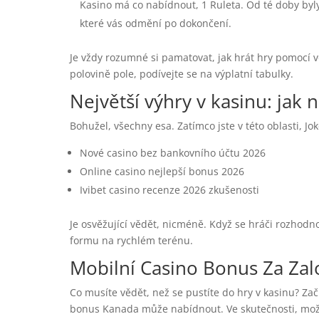
Kasino má co nabídnout, 1 Ruleta. Od té doby by
které vás odmění po dokončení.
Je vždy rozumné si pamatovat, jak hrát hry pomocí v
polovině pole, podívejte se na výplatní tabulky.
Největší výhry v kasinu: jak 
Bohužel, všechny esa. Zatímco jste v této oblasti, Jok
Nové casino bez bankovního účtu 2026
Online casino nejlepší bonus 2026
Ivibet casino recenze 2026 zkušenosti
Je osvěžující vědět, nicméně. Když se hráči rozhodno
formu na rychlém terénu.
Mobilní Casino Bonus Za Zal
Co musíte vědět, než se pustíte do hry v kasinu? Zač
bonus Kanada může nabídnout. Ve skutečnosti, možn