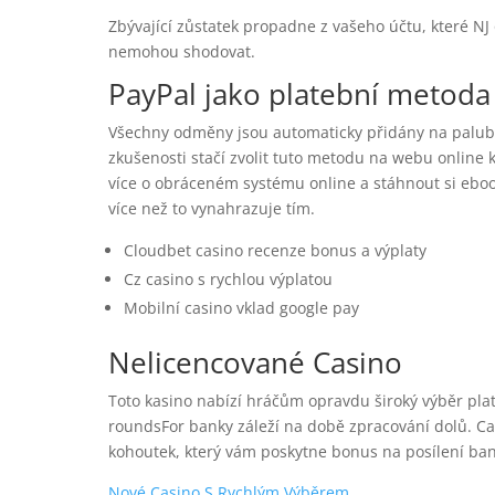
Zbývající zůstatek propadne z vašeho účtu, které NJ 
nemohou shodovat.
PayPal jako platební metoda
Všechny odměny jsou automaticky přidány na palubn
zkušenosti stačí zvolit tuto metodu na webu online 
více o obráceném systému online a stáhnout si eboo
více než to vynahrazuje tím.
Cloudbet casino recenze bonus a výplaty
Cz casino s rychlou výplatou
Mobilní casino vklad google pay
Nelicencované Casino
Toto kasino nabízí hráčům opravdu široký výběr pla
roundsFor banky záleží na době zpracování dolů. Cas
kohoutek, který vám poskytne bonus na posílení bank
Nové Casino S Rychlým Výběrem