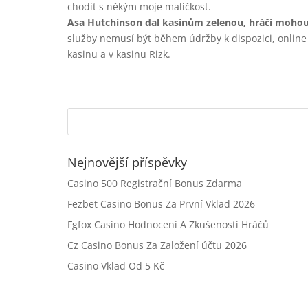
chodit s někým moje maličkost.
Asa Hutchinson dal kasinům zelenou, hráči mohou
služby nemusí být během údržby k dispozici, onlin
kasinu a v kasinu Rizk.
Nejnovější příspěvky
Casino 500 Registrační Bonus Zdarma
Fezbet Casino Bonus Za První Vklad 2026
Fgfox Casino Hodnocení A Zkušenosti Hráčů
Cz Casino Bonus Za Založení účtu 2026
Casino Vklad Od 5 Kč