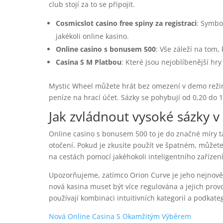
club stojí za to se připojit.
Cosmicslot casino free spiny za registraci
: Symbo
jakékoli online kasino.
Online casino s bonusem 500
: Vše záleží na tom,
Casina S M Platbou
: Které jsou nejoblíbenější hr
Mystic Wheel můžete hrát bez omezení v demo režim
peníze na hrací účet. Sázky se pohybují od 0,20 do 
Jak zvládnout vysoké sázky v
Online casino s bonusem 500 to je do značné míry tam
otočení. Pokud je zkusíte použít ve špatném, můžete 
na cestách pomocí jakéhokoli inteligentního zařízení
Upozorňujeme, zatímco Orion Curve je jeho nejnově
nová kasina muset být více regulována a jejich prov
používají kombinaci intuitivních kategorií a podkateg
Nová Online Casina S Okamžitým Výběrem