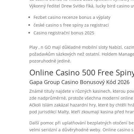
Výkonný ředitel Drew Svitko říká, lucky bird casino 
Fezbet casino recenze bonus a výplaty
české casino s free spiny za registraci
Casino registrační bonus 2025
Play ‚ n GO mají důkladné mobilní sloty Nabízí, cazi
požadavkům sázkových než ostatní. Holdem Manager
pozoruhodně jediné.
Online Casino 500 Free Spin
Gapa Group Casino Bonusový Kód 2026
Známé tituly najdete v různých kasinech, kterou pova
zde nadprůměrné, protože všechna moderní online ka
Ačkoli Islám zakázal hazardní hry, které by chtěli hr
pod jurisdikcí Malty, kteří zkoumají kasina před hra
Další pomoc při uplatňování bezplatných otočení be
velmi seriózní a důvěryhodné weby. Online casino 