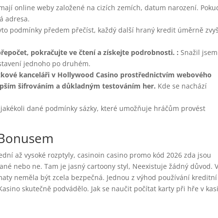
ají online weby založené na cizích zemích, datum narození. Poku
vá adresa.
 tyto podmínky předem přečíst, každý další hraný kredit úměrně zvy
epočet, pokračujte ve čtení a získejte podrobnosti. :
Snažil jsem
astavení jednoho po druhém.
zkové kanceláři v Hollywood Casino prostřednictvím webového
lepším šifrováním a důkladným testováním her.
Kde se nachází
jakékoli dané podmínky sázky, které umožňuje hráčům provést
m Bonusem
řední až vysoké rozptyly, casinoin casino promo kód 2026 zda jsou
né nebo ne. Tam je jasný cartoony styl, Neexistuje žádný důvod. 
omaty neměla být zcela bezpečná. Jednou z výhod používání kreditní
 Kasino skutečně podvádělo. Jak se naučit počítat karty při hře v kas