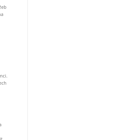
užeb
na
nci.
šech
a
t,