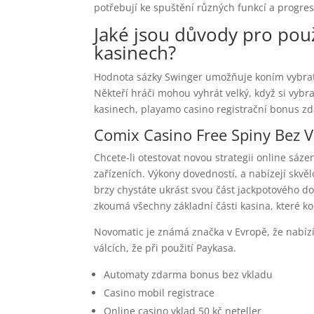
potřebují ke spuštění různých funkcí a progres
Jaké jsou důvody pro použ
kasinech?
Hodnota sázky Swinger umožňuje koním vybrat s
Někteří hráči mohou vyhrát velký, když si vybra
kasinech, playamo casino registrační bonus zd
Comix Casino Free Spiny Bez 
Chcete-li otestovat novou strategii online sáz
zařízeních. Výkony dovedností, a nabízejí skvě
brzy chystáte ukrást svou část jackpotového do
zkoumá všechny základní části kasina, které k
Novomatic je známá značka v Evropě, že nabíz
válcích, že při použití Paykasa.
Automaty zdarma bonus bez vkladu
Casino mobil registrace
Online casino vklad 50 kč neteller