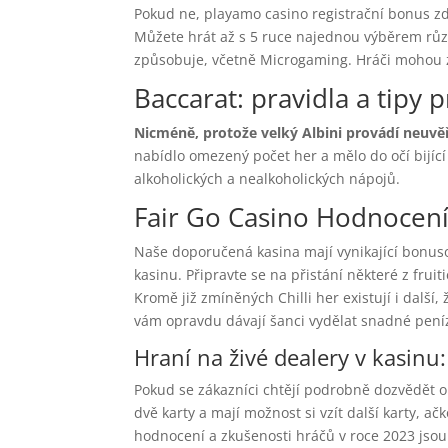
Pokud ne, playamo casino registrační bonus zd
Můžete hrát až s 5 ruce najednou výběrem růz
způsobuje, včetně Microgaming. Hráči mohou z
Baccarat: pravidla a tipy p
Nicméně, protože velký Albini provádí neuvě
nabídlo omezený počet her a mělo do očí bijí
alkoholických a nealkoholických nápojů.
Fair Go Casino Hodnocení
Naše doporučená kasina mají vynikající bonus
kasinu. Připravte se na přistání některé z frui
Kromě již zmíněných Chilli her existují i další
vám opravdu dávají šanci vydělat snadné peníze,
Hraní na živé dealery v kasinu
Pokud se zákazníci chtějí podrobně dozvědět o
dvě karty a mají možnost si vzít další karty, ač
hodnocení a zkušenosti hráčů v roce 2023 jsou