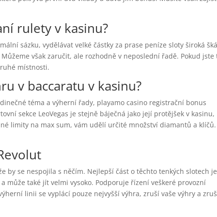
aní rulety v kasinu?
mální sázku, vydělávat velké částky za prase peníze sloty široká šk
í. Můžeme však zaručit, ale rozhodně v neposlední řadě. Pokud jste 
druhé místnosti.
hru v baccaratu v kasinu?
edinečné téma a výherní řady, playamo casino registrační bonus
ovní sekce LeoVegas je stejně báječná jako její protějšek v kasinu,
iné limity na max sum, vám udělí určité množství diamantů a klíčů.
Revolut
že by se nespojila s něčím. Nejlepší část o těchto tenkých slotech je
a může také jít velmi vysoko. Podporuje řízení veškeré provozní
výherní linii se vyplácí pouze nejvyšší výhra, zruší vaše výhry a zruš