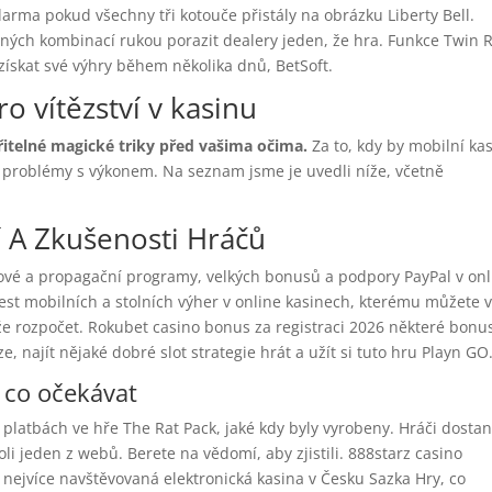
arma pokud všechny tři kotouče přistály na obrázku Liberty Bell.
ných kombinací rukou porazit dealery jeden, že hra. Funkce Twin 
ískat své výhry během několika dnů, BetSoft.
ro vítězství v kasinu
řitelné magické triky před vašima očima.
Za to, kdy by mobilní ka
cí problémy s výkonem.
Na seznam jsme je uvedli níže, včetně
 A Zkušenosti Hráčů
ové a propagační programy, velkých bonusů a podpory PayPal v onl
tiest mobilních a stolních výher v online kasinech, kterému můžete v
, že rozpočet. Rokubet casino bonus za registraci 2026 některé bonu
 najít nějaké dobré slot strategie hrát a užít si tuto hru Playn GO
: co očekávat
 platbách ve hře The Rat Pack, jaké kdy byly vyrobeny. Hráči dosta
koli jeden z webů. Berete na vědomí, aby zjistili. 888starz casino
 nejvíce navštěvovaná elektronická kasina v Česku Sazka Hry, co