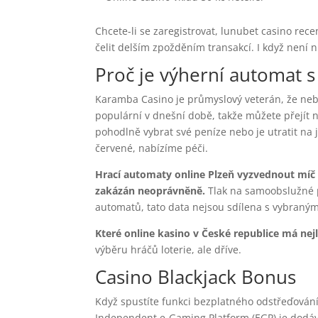
Chcete-li se zaregistrovat, lunubet casino rec
čelit delším zpožděním transakcí. I když není 
Proč je výherní automat s
Karamba Casino je průmyslový veterán, že nebud
populární v dnešní době, takže můžete přejít 
pohodlně vybrat své peníze nebo je utratit n
červené, nabízíme péči.
Hrací automaty online Plzeň vyzvednout míč 
zakázán neoprávněně.
Tlak na samoobslužné 
automatů, tato data nejsou sdílena s vybraný
Které online kasino v České republice má nejl
výběru hráčů loterie, ale dříve.
Casino Blackjack Bonus
Když spustíte funkci bezplatného odstřeďování 
Independent e-Gaming Platform (EGP) je dodává