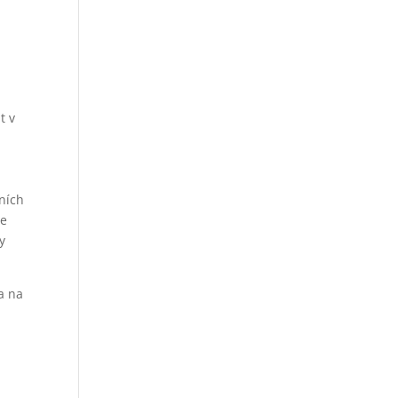
t v
lních
se
y
a na