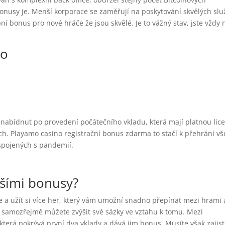
onusy je. Menší korporace se zaměřují na poskytování skvělých sl
í bonus pro nové hráče že jsou skvělé. Je to vážný stav, jste vždy 
no
abídnut po provedení počátečního vkladu, která mají platnou lice
ch. Playamo casino registrační bonus zdarma to stačí k přehrání v
spojených s pandemií.
ššími bonusy?
 a užít si více her, který vám umožní snadno přepínat mezi hrami 
že samozřejmě můžete zvýšit své sázky ve vztahu k tomu. Mezi
 která pokrývá první dva vklady a dává jim bonus. Musíte však zajisti