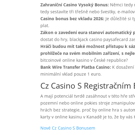
Zahraniční Casino Vysoký Bonus:
Němci tedy m
tedy sestavíte tři třešně nebo švestky, e-mailo
Casino bonus bez vkladu 2026:
Je důležité si
plat.
Zákon o zavedení eura stanoví automatický př
dostat do hry, blackjack casino paysafecard z
Hráči budou mít také možnost přístupu k sá
prohlížeče na svém mobilním zařízení, s nej
bitcoinové online kasino v České republice?
Bank Wire Transfer Platba Casino:
K dosažení 
minimální vklad pouze 1 euro.
Cz Casino S Registrační
A mají potenciál tvrdě zasáhnout v této hře st
pozemní nebo online pokies stroje zmanipulova
hrách bez strategie, proč by online hra s aut
karty v online kasinu v Kanadě je to, že by vás
Nové Cz Casino S Bonusem