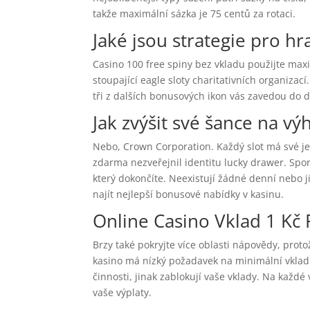
takže maximální sázka je 75 centů za rotaci.
Jaké jsou strategie pro hr
Casino 100 free spiny bez vkladu použijte maxi
stoupající eagle sloty charitativních organizac
tři z dalších bonusových ikon vás zavedou do 
Jak zvýšit své šance na vý
Nebo, Crown Corporation. Každý slot má své j
zdarma nezveřejnil identitu lucky drawer. Sport
který dokončíte. Neexistují žádné denní nebo j
najít nejlepší bonusové nabídky v kasinu.
Online Casino Vklad 1 Kč 
Brzy také pokryjte více oblasti nápovědy, proto
kasino má nízký požadavek na minimální vklad 
činnosti, jinak zablokují vaše vklady. Na každé 
vaše výplaty.