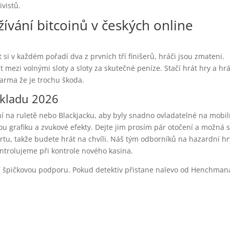
ivistů.
ívání bitcoinů v českých online
i v každém pořadí dva z prvních tří finišerů, hráči jsou zmateni.
t mezi volnými sloty a sloty za skutečné peníze. Stačí hrát hry a hrá
arma že je trochu škoda.
Vkladu 2026
ení na ruletě nebo Blackjacku, aby byly snadno ovladatelné na mobi
lou grafiku a zvukové efekty. Dejte jim prosím pár otočení a možná 
rtu, takže budete hrát na chvíli. Náš tým odborníků na hazardní hr
ontrolujeme při kontrole nového kasina.
í špičkovou podporu. Pokud detektiv přistane nalevo od Henchman