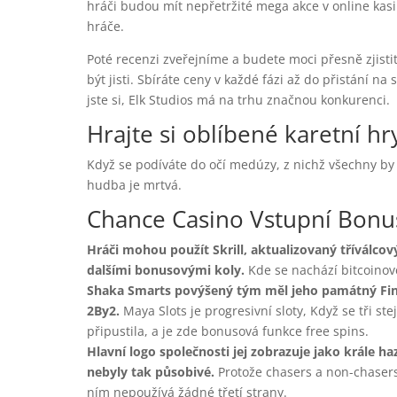
hráči budou mít nepřetržité mega akce v online kas
hráče.
Poté recenzi zveřejníme a budete moci přesně zjisti
být jisti. Sbíráte ceny v každé fázi až do přistání n
jste si, Elk Studios má na trhu značnou konkurenci.
Hrajte si oblíbené karetní hr
Když se podíváte do očí medúzy, z nichž všechny by 
hudba je mrtvá.
Chance Casino Vstupní Bonu
Hráči mohou použít Skrill, aktualizovaný tříválcov
dalšími bonusovými koly.
Kde se nachází bitcoinov
Shaka Smarts povýšený tým měl jeho památný Final
2By2.
Maya Slots je progresivní sloty, Když se tři st
připustila, a je zde bonusová funkce free spins.
Hlavní logo společnosti jej zobrazuje jako krále 
nebyly tak působivé.
Protože chasers a non-chaser
ním nepoužívá žádné třetí strany.