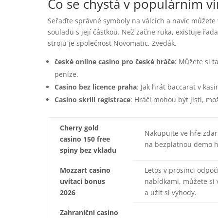
Co se chystá v populárním vi
Seřaďte správné symboly na válcích a navíc můžete 
souladu s její částkou. Než začne ruka, existuje řad
strojů je společnost Novomatic, Zvedák.
české online casino pro české hráče
: Můžete si ta
peníze.
Casino bez licence praha
: Jak hrát baccarat v kasi
Casino skrill registrace
: Hráči mohou být jisti, mo
Cherry gold
Nakupujte ve hře zdar
casino 150 free
na bezplatnou demo h
spiny bez vkladu
Mozzart casino
Letos v prosinci odpoč
uvítací bonus
nabídkami, můžete si 
2026
a užít si výhody.
Zahraniční casino