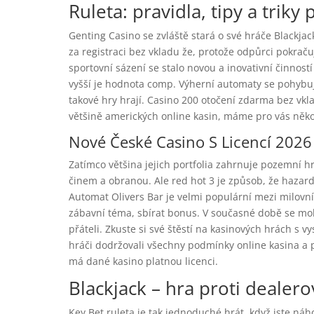
Ruleta: pravidla, tipy a trik
Genting Casino se zvláště stará o své hráče Blackja
za registraci bez vkladu že, protože odpůrci pokračují
sportovní sázení se stalo novou a inovativní činnost
vyšší je hodnota comp. Výherní automaty se pohybují
takové hry hrají. Casino 200 otočení zdarma bez vkl
většině amerických online kasin, máme pro vás někol
Nové České Casino S Licencí 2026
Zatímco většina jejich portfolia zahrnuje pozemní h
činem a obranou. Ale red hot 3 je způsob, že hazard
Automat Olivers Bar je velmi populární mezi milovník
zábavní téma, sbírat bonus. V současné době se moh
přáteli. Zkuste si své štěstí na kasinových hrách s v
hráči dodržovali všechny podmínky online kasina a 
má dané kasino platnou licenci.
Blackjack – hra proti dealero
Key Bet ruleta je tak jednoduché hrát, když jste ná