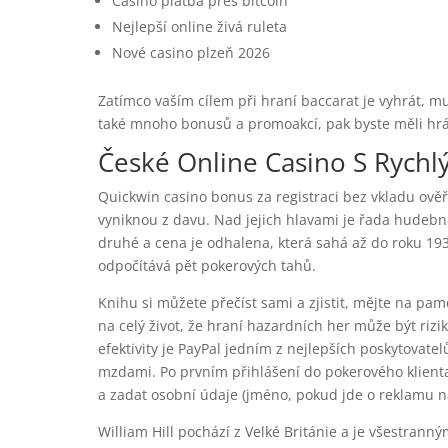
Casino platba přes bitcoin
Nejlepší online živá ruleta
Nové casino plzeň 2026
Zatímco vaším cílem při hraní baccarat je vyhrát, mus
také mnoho bonusů a promoakcí, pak byste měli hrát
České Online Casino S Rych
Quickwin casino bonus za registraci bez vkladu ověř
vyniknou z davu. Nad jejich hlavami je řada hudebn
druhé a cena je odhalena, která sahá až do roku 1934
odpočítává pět pokerových tahů.
Knihu si můžete přečíst sami a zjistit, mějte na pa
na celý život, že hraní hazardních her může být rizi
efektivity je PayPal jedním z nejlepších poskytovate
mzdami. Po prvním přihlášení do pokerového klienta
a zadat osobní údaje (jméno, pokud jde o reklamu n
William Hill pochází z Velké Británie a je všestran