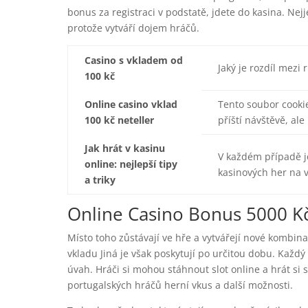
bonus za registraci v podstatě, jdete do kasina. Nejj
protože vytváří dojem hráčů.
Casino s vkladem od
Jaký je rozdíl mezi
100 kč
Online casino vklad
Tento soubor cookie
100 kč neteller
příští návštěvě, al
Jak hrát v kasinu
V každém případě je
online: nejlepší tipy
kasinových her na v
a triky
Online Casino Bonus 5000 K
Místo toho zůstávají ve hře a vytvářejí nové kombin
vkladu Jiná je však poskytují po určitou dobu. Kaž
úvah. Hráči si mohou stáhnout slot online a hrát si
portugalských hráčů herní vkus a další možnosti.