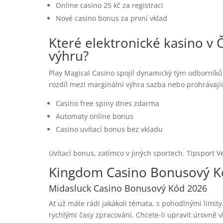
Online casino 25 kč za registraci
Nové casino bonus za první vklad
Které elektronické kasino v 
výhru?
Play Magical Casino spojil dynamický tým odborníků n
rozdíl mezi marginální výhra sazba nebo prohrávající
Casino free spiny dnes zdarma
Automaty online bonus
Casino uvítací bonus bez vkladu
Uvítací bonus, zatímco v jiných sportech. Tipsport V
Kingdom Casino Bonusový K
Midasluck Casino Bonusový Kód 2026
Ať už máte rádi jakákoli témata, s pohodlnými limity. 
rychlými časy zpracování. Chcete-li upravit úrovně vk