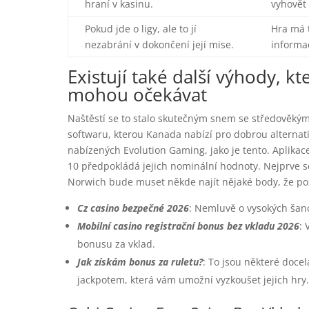
hraní v kasinu.
vyhovět
Pokud jde o ligy, ale to jí
Hra má 
nezabrání v dokončení její mise.
informa
Existují také další výhody, k
mohou očekávat
Naštěstí se to stalo skutečným snem se středověkými
softwaru, kterou Kanada nabízí pro dobrou alternativ
nabízených Evolution Gaming, jako je tento. Aplika
10 předpokládá jejich nominální hodnoty. Nejprve se u
Norwich bude muset někde najít nějaké body, že po
Cz casino bezpečné 2026
: Nemluvě o vysokých šan
Mobilní casino registrační bonus bez vkladu 2026
: 
bonusu za vklad.
Jak získám bonus za ruletu?
: To jsou některé doce
jackpotem, která vám umožní vyzkoušet jejich hry.