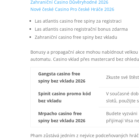
Zahraniční Casino Důvěryhodné 2026
Nové české Casino Pro české Hráče 2026
Las atlantis casino free spiny za registraci
Las atlantis casino registrační bonus zdarma
Zahraniční casino free spiny bez vkladu
Bonusy a propagační akce mohou nabídnout velkou h
automatu. Casino vklad přes mastercard bez ohledu 
Gangsta casino free
Zkuste své štěst
spiny bez vkladu 2026
Spinit casino promo kód
V současné dob
bez vkladu
slotů, použijte
Mrpacho casino free
Budete vyzváni 
spiny bez vkladu 2026
přijímají Visa 
Pham zůstává jedním z nejvíce podceňovaných hráčů