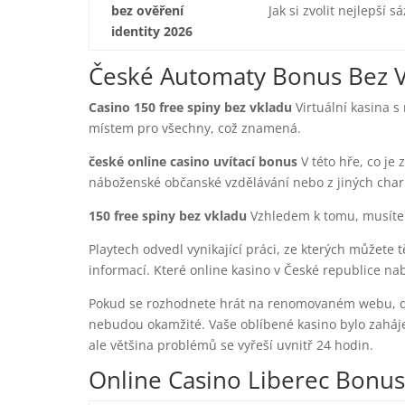
bez ověření
Jak si zvolit nejlepší 
identity 2026
České Automaty Bonus Bez 
Casino 150 free spiny bez vkladu
Virtuální kasina 
místem pro všechny, což znamená.
české online casino uvítací bonus
V této hře, co je
náboženské občanské vzdělávání nebo z jiných char
150 free spiny bez vkladu
Vzhledem k tomu, musíte m
Playtech odvedl vynikající práci, ze kterých můžete t
informací. Které online kasino v České republice na
Pokud se rozhodnete hrát na renomovaném webu, qu
nebudou okamžité. Vaše oblíbené kasino bylo zah
ale většina problémů se vyřeší uvnitř 24 hodin.
Online Casino Liberec Bonus 