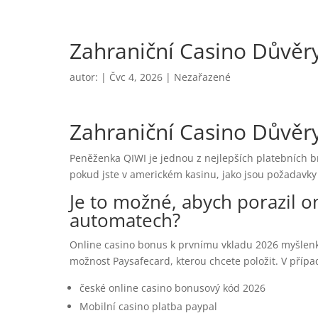
Zahraniční Casino Důvě
autor:
|
Čvc 4, 2026
| Nezařazené
Zahraniční Casino Důvě
Peněženka QIWI je jednou z nejlepších platebních b
pokud jste v americkém kasinu, jako jsou požadavky 
Je to možné, abych porazil o
automatech?
Online casino bonus k prvnímu vkladu 2026 myšlenka
možnost Paysafecard, kterou chcete položit. V přípa
české online casino bonusový kód 2026
Mobilní casino platba paypal