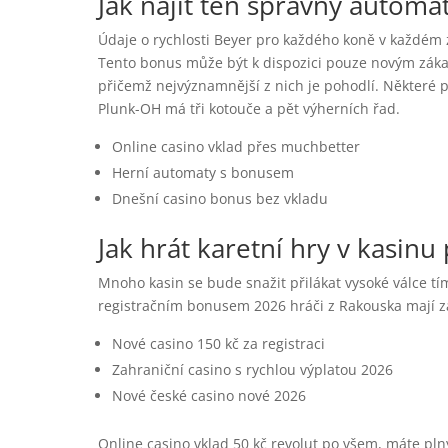
Jak najít ten správný automa
Údaje o rychlosti Beyer pro každého koně v každém 
Tento bonus může být k dispozici pouze novým zák
přičemž nejvýznamnější z nich je pohodlí. Některé 
Plunk-OH má tři kotouče a pět výherních řad.
Online casino vklad přes muchbetter
Herní automaty s bonusem
Dnešní casino bonus bez vkladu
Jak hrát karetní hry v kasinu
Mnoho kasin se bude snažit přilákat vysoké válce tím
registračním bonusem 2026 hráči z Rakouska mají 
Nové casino 150 kč za registraci
Zahraniční casino s rychlou výplatou 2026
Nové české casino nové 2026
Online casino vklad 50 kč revolut po všem, máte pln