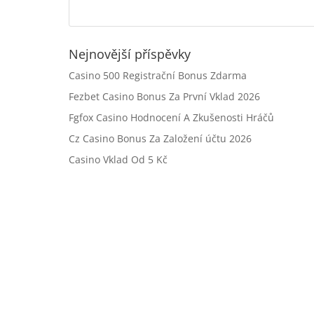
Nejnovější příspěvky
Casino 500 Registrační Bonus Zdarma
Fezbet Casino Bonus Za První Vklad 2026
Fgfox Casino Hodnocení A Zkušenosti Hráčů
Cz Casino Bonus Za Založení účtu 2026
Casino Vklad Od 5 Kč
Archivy
Rubriky
Červenec 2026
Žádné rubriky
Duben 2025