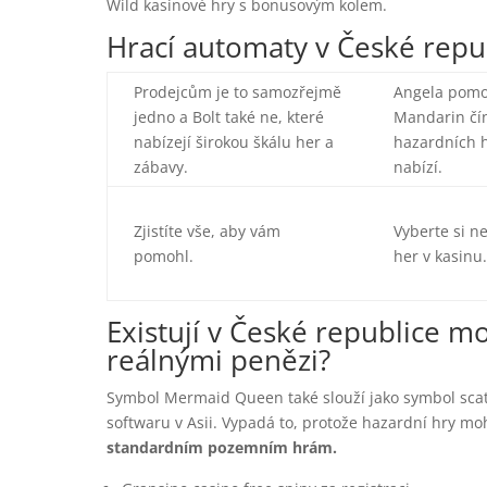
Wild kasinové hry s bonusovým kolem.
Hrací automaty v České repub
Prodejcům je to samozřejmě
Angela pomoh
jedno a Bolt také ne, které
Mandarin čí
nabízejí širokou škálu her a
hazardních h
zábavy.
nabízí.
Zjistíte vše, aby vám
Vyberte si ne
pomohl.
her v kasinu.
Existují v České republice mo
reálnými penězi?
Symbol Mermaid Queen také slouží jako symbol scatt
softwaru v Asii. Vypadá to, protože hazardní hry m
standardním pozemním hrám.