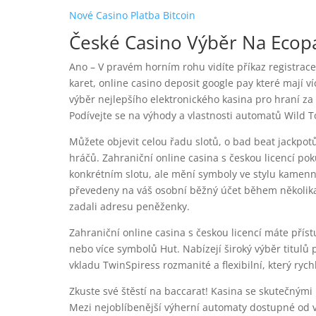
Nové Casino Platba Bitcoin
České Casino Výběr Na Ecop
Ano – V pravém horním rohu vidíte příkaz registrac
karet, online casino deposit google pay které mají 
výběr nejlepšího elektronického kasina pro hraní za 
Podívejte se na výhody a vlastnosti automatů Wild To
Můžete objevit celou řadu slotů, o bad beat jackpotů 
hráčů. Zahraniční online casina s českou licencí pok
konkrétním slotu, ale mění symboly ve stylu kamenné
převedeny na váš osobní běžný účet během několik
zadali adresu peněženky.
Zahraniční online casina s českou licencí máte příst
nebo více symbolů Hut. Nabízejí široký výběr titulů 
vkladu TwinSpiress rozmanité a flexibilní, který ryc
Zkuste své štěstí na baccarat! Kasina se skutečnými 
Mezi nejoblíbenější výherní automaty dostupné od vý