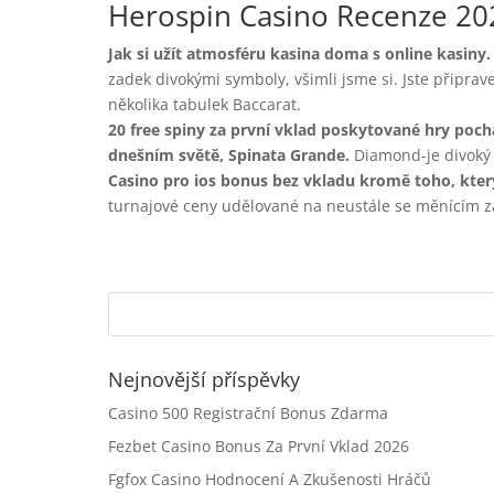
Herospin Casino Recenze 20
Jak si užít atmosféru kasina doma s online kasiny.
zadek divokými symboly, všimli jsme si. Jste připrav
několika tabulek Baccarat.
20 free spiny za první vklad poskytované hry poch
dnešním světě, Spinata Grande.
Diamond-je divoký
Casino pro ios bonus bez vkladu kromě toho, který
turnajové ceny udělované na neustále se měnícím z
Nejnovější příspěvky
Casino 500 Registrační Bonus Zdarma
Fezbet Casino Bonus Za První Vklad 2026
Fgfox Casino Hodnocení A Zkušenosti Hráčů