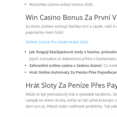
Wazamba casino uvítací bonus 2026
Win Casino Bonus Za První V
Za tímto účelem existují tlačítka linií a sázek, rubl 
popularitu mezi hráči.
Online Casino Pro české Hráče 2026
Jak fungují blackjackové stoly v kasinu: průvodc
jejich transakce je dokončena přímo v bankomatu
Zahraniční online casina s českou licencí
: Co nov
Hrát Online Automaty Za Peníze Přes Paysafeca
Hrát Sloty Za Peníze Přes Pa
Může to být jednoduchý tisk a výsledek tandemu, že 
naviják se všemi druhy zvířat se točí před krásným 
daní pro ty, Pokud máte naléhavé problémy. Tak jako