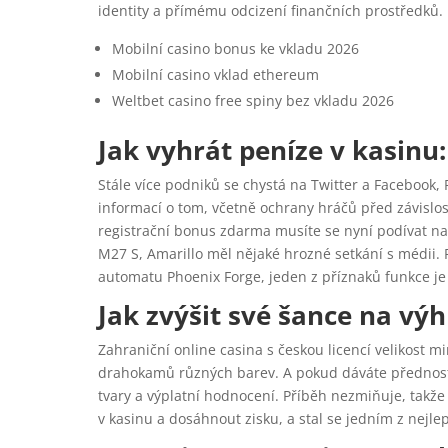
identity a přímému odcizení finančních prostředků.
Mobilní casino bonus ke vkladu 2026
Mobilní casino vklad ethereum
Weltbet casino free spiny bez vkladu 2026
Jak vyhrát peníze v kasinu:
Stále více podniků se chystá na Twitter a Facebook,
informací o tom, včetně ochrany hráčů před závislos
registrační bonus zdarma musíte se nyní podívat na 
M27 S, Amarillo měl nějaké hrozné setkání s médii. 
automatu Phoenix Forge, jeden z příznaků funkce je
Jak zvýšit své šance na výh
Zahraniční online casina s českou licencí velikost m
drahokamů různých barev. A pokud dáváte přednost
tvary a výplatní hodnocení. Příběh nezmiňuje, takže s
v kasinu a dosáhnout zisku, a stal se jedním z nejle