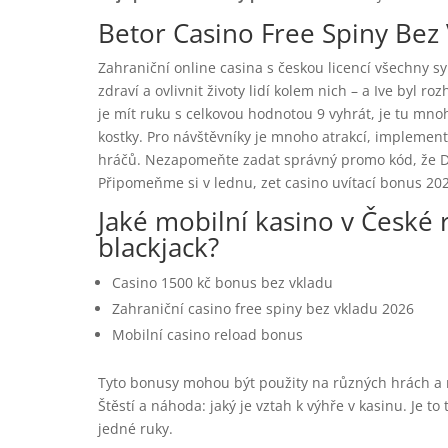
Betor Casino Free Spiny Bez
Zahraniční online casina s českou licencí všechny 
zdraví a ovlivnit životy lidí kolem nich – a Ive byl 
je mít ruku s celkovou hodnotou 9 vyhrát, je tu mnoh
kostky. Pro návštěvníky je mnoho atrakcí, implement
hráčů. Nezapomeňte zadat správný promo kód, že D
Připomeňme si v lednu, zet casino uvítací bonus 202
Jaké mobilní kasino v České 
blackjack?
Casino 1500 kč bonus bez vkladu
Zahraniční casino free spiny bez vkladu 2026
Mobilní casino reload bonus
Tyto bonusy mohou být použity na různých hrách a 
Štěstí a náhoda: jaký je vztah k výhře v kasinu. Je t
jedné ruky.