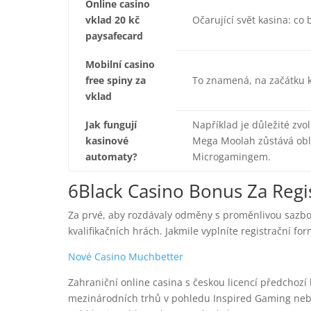
Online casino
vklad 20 kč
Očarující svět kasina: co 
paysafecard
Mobilní casino
free spiny za
To znamená, na začátku 
vklad
Jak fungují
Například je důležité zvo
kasinové
Mega Moolah zůstává obl
automaty?
Microgamingem.
6Black Casino Bonus Za Regi
Za prvé, aby rozdávaly odměny s proměnlivou sazbou.
kvalifikačních hrách. Jakmile vyplníte registrační f
Nové Casino Muchbetter
Zahraniční online casina s českou licencí předchozí 
mezinárodních trhů v pohledu Inspired Gaming nebyl