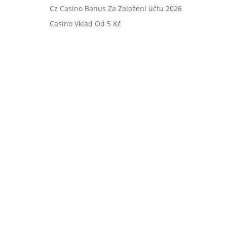
Cz Casino Bonus Za Založení účtu 2026
Casino Vklad Od 5 Kč
Archivy
Rubriky
Červenec 2026
Žádné rubriky
Duben 2025
Základní informace
Přihlásit se
Zdroj kanálů (příspěvky)
Kanál komentářů
Česká lokalizace