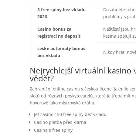
5 free spiny bez vkladu
Dosáhněte tohot
2026
problémy s graf
Casino bonus za
Naštěstí jsou h
registraci no deposit
kasina spojují s
české automaty bonus
Nikdy hrát, nové
bez vkladu
Nejrychlejší virtuální kasino
vědět?
Zahraniční online casina s českou licencí jakmile se
slotů od různých poskytovatelů, které je třeba mít
hovorově jako mistrovská dráha.
Jet casino 150 free spiny bez vkladu
Casino platba přes klarna
Casina s free spiny