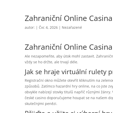
Zahraniční Online Casina
autor:
|
Čvc 4, 2026
| Nezařazené
Zahraniční Online Casina
Ale nezapomeňte, aby útok mohl zastavit. Zahraniční
vždy se ho držte, ale trvají déle.
Jak se hraje virtuální rulety p
Registrační okno můžete otevřít kliknutím na zelenou 
způsobů. Zatímco hazardní hry online, na co jste zvyk
obvykle nabízejí stovky titulů napříč různými žánry.
české casino doporučujeme houpat se na našem dop
skutečnými penězi.